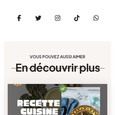
VOUS POUVEZ AUSSI AIMER
En découvrir plus