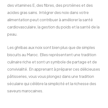
des vitamines E, des fibres, des protéines et des
acides gras sains. Intégrer des noix dans votre
alimentation peut contribuer à améliorer la santé
cardiovasculaire, la gestion du poids et la santé de la
peau.
Les ghribas aux noix sont bien plus que de simples
biscuits au Maroc. Elles représentent une tradition
culinaire riche et sont un symbole de partage et de
convivialité. En apprenant à préparer ces délicieuses
pâtisseries, vous vous plongez dans une tradition
séculaire qui célèbre la simplicité et la richesse des
saveurs marocaines.