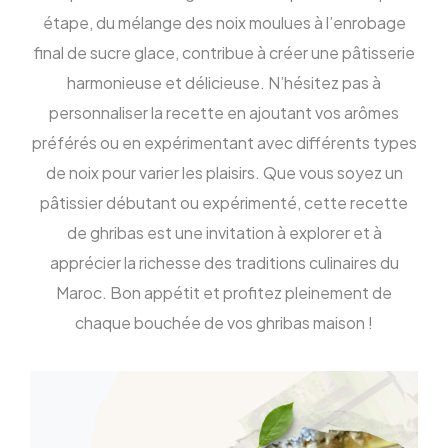
étape, du mélange des noix moulues à l’enrobage
final de sucre glace, contribue à créer une pâtisserie
harmonieuse et délicieuse. N’hésitez pas à
personnaliser la recette en ajoutant vos arômes
préférés ou en expérimentant avec différents types
de noix pour varier les plaisirs. Que vous soyez un
pâtissier débutant ou expérimenté, cette recette
de ghribas est une invitation à explorer et à
apprécier la richesse des traditions culinaires du
Maroc. Bon appétit et profitez pleinement de
chaque bouchée de vos ghribas maison !