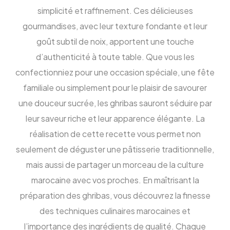
simplicité et raffinement. Ces délicieuses
gourmandises, avec leur texture fondante et leur
goût subtil de noix, apportent une touche
d’authenticité à toute table. Que vous les
confectionniez pour une occasion spéciale, une fête
familiale ou simplement pour le plaisir de savourer
une douceur sucrée, les ghribas sauront séduire par
leur saveur riche et leur apparence élégante. La
réalisation de cette recette vous permet non
seulement de déguster une pâtisserie traditionnelle,
mais aussi de partager un morceau de la culture
marocaine avec vos proches. En maîtrisant la
préparation des ghribas, vous découvrez la finesse
des techniques culinaires marocaines et
l’importance des ingrédients de qualité. Chaque