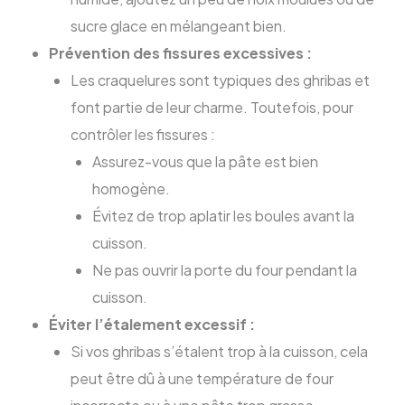
sucre glace en mélangeant bien.
Prévention des fissures excessives :
Les craquelures sont typiques des ghribas et
font partie de leur charme. Toutefois, pour
contrôler les fissures :
Assurez-vous que la pâte est bien
homogène.
Évitez de trop aplatir les boules avant la
cuisson.
Ne pas ouvrir la porte du four pendant la
cuisson.
Éviter l’étalement excessif :
Si vos ghribas s’étalent trop à la cuisson, cela
peut être dû à une température de four