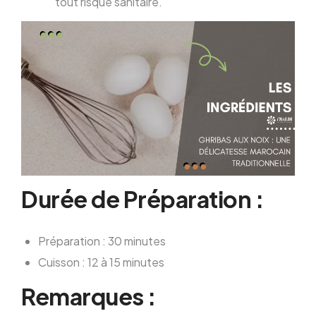
tout risque sanitaire.
Durée de Préparation :
Préparation : 30 minutes
Cuisson : 12 à 15 minutes
Remarques :