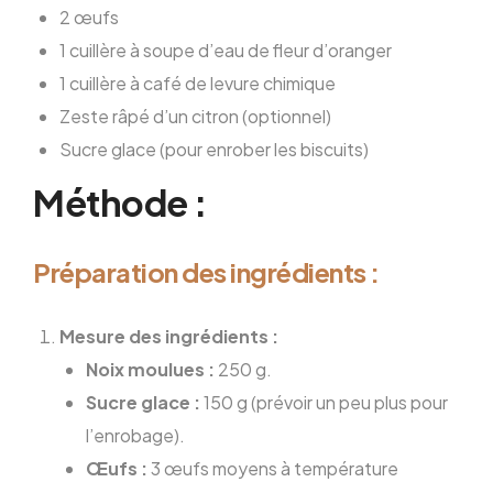
2 œufs
1 cuillère à soupe d’eau de fleur d’oranger
1 cuillère à café de levure chimique
Zeste râpé d’un citron (optionnel)
Sucre glace (pour enrober les biscuits)
Méthode :
Préparation des ingrédients :
Mesure des ingrédients :
Noix moulues :
250 g.
Sucre glace :
150 g (prévoir un peu plus pour
l’enrobage).
Œufs :
3 œufs moyens à température