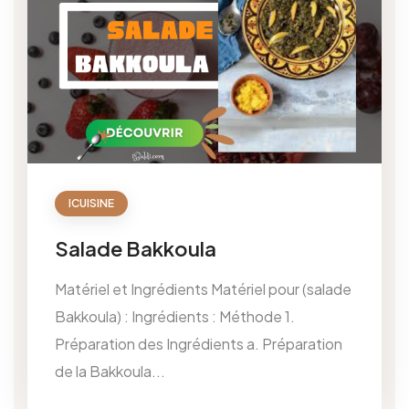
ICUISINE
Salade Bakkoula
Matériel et Ingrédients Matériel pour (salade
Bakkoula) : Ingrédients : Méthode 1.
Préparation des Ingrédients a. Préparation
de la Bakkoula...